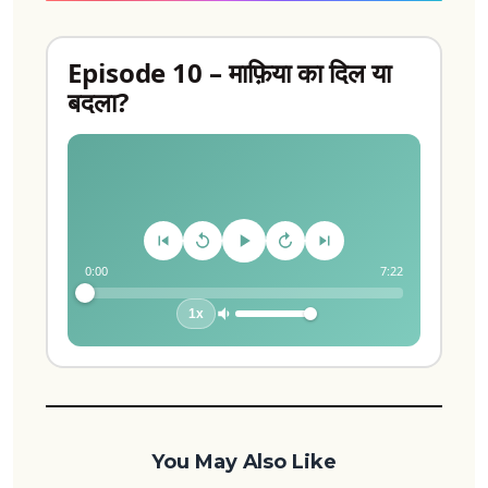
Episode 10 – माफ़िया का दिल या
बदला?
0:00
7:22
1x
You May Also Like