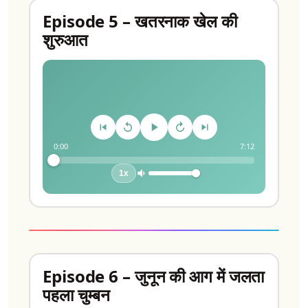
Episode 5 – खतरनाक खेल की
शुरुआत
0:00
7:12
1x
Episode 6 – जुनून की आग में जलता
पहला चुम्बन