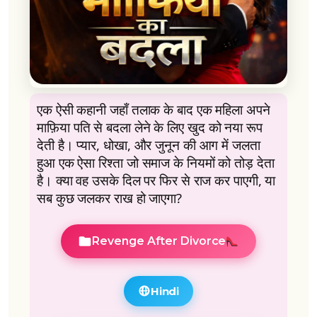
एक ऐसी कहानी जहाँ तलाक के बाद एक महिला अपने
माफ़िया पति से बदला लेने के लिए खुद को नया रूप
देती है। प्यार, धोखा, और जुनून की आग में जलता
हुआ एक ऐसा रिश्ता जो समाज के नियमों को तोड़ देता
है। क्या वह उसके दिल पर फिर से राज कर पाएगी, या
सब कुछ जलकर राख हो जाएगा?
Revenge After Divorce
Hindi