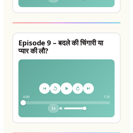
Episode 9 – बदले की चिंगारी या
प्यार की लौ?
0:00
7:25
1x