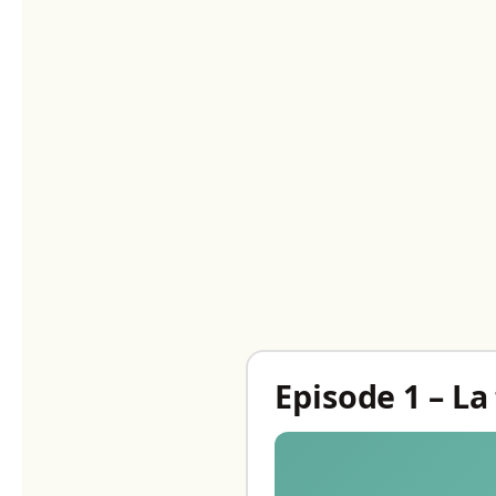
Episode 1 – La