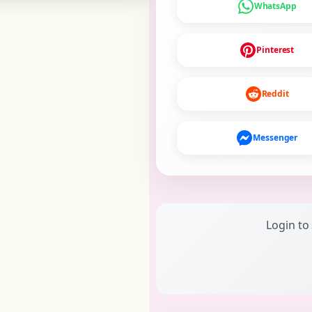
WhatsApp
Pinterest
Reddit
Messenger
Login to