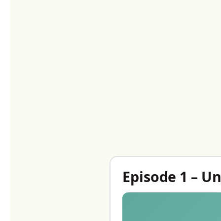
Episode 1 – U