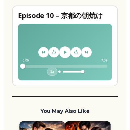
Episode 10 – 京都の朝焼け
0:00
7:39
1x
You May Also Like