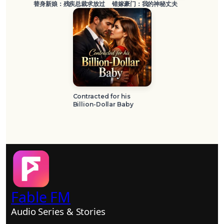
替身新娘：残疾总裁求放过
错嫁豪门：我的神秘丈夫
Contracted for his
Billion-Dollar Baby
Fable FM
Audio Series & Stories