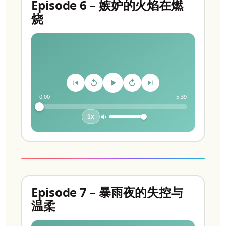
Episode 6 – 嫉妒的火焰在燃
烧
0:00
5:39
1x
Episode 7 – 暴雨夜的失控与
温柔