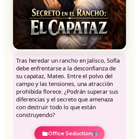
Tras heredar un rancho en Jalisco, Sofía
debe enfrentarse a la desconfianza de
su capataz, Mateo. Entre el polvo del
campo y las tensiones, una atracción
prohibida florece. ¿Podrán superar sus
diferencias y el secreto que amenaza
con destruir todo lo que están
construyendo?
Office Seduction