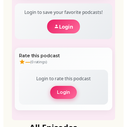
Login to save your favorite podcasts!
Login
Rate this podcast
—
(0 ratings)
Login to rate this podcast
Login