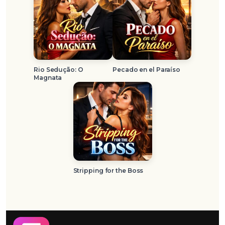
Rio Sedução: O
Pecado en el Paraíso
Magnata
Stripping for the Boss