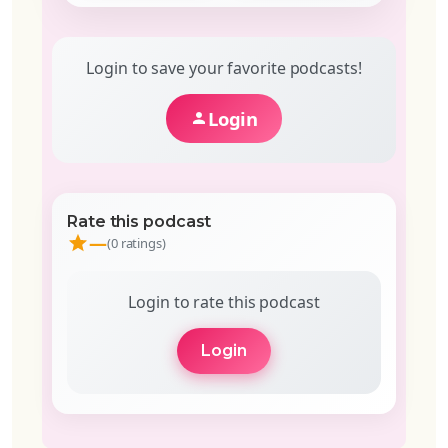
Login to save your favorite podcasts!
Login
Rate this podcast
—
(0 ratings)
Login to rate this podcast
Login