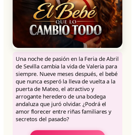
Una noche de pasión en la Feria de Abril
de Sevilla cambia la vida de Valeria para
siempre. Nueve meses después, el bebé
que nunca esperó la lleva de vuelta a la
puerta de Mateo, el atractivo y
arrogante heredero de una bodega
andaluza que juró olvidar. ¿Podrá el
amor florecer entre riñas familiares y
secretos del pasado?