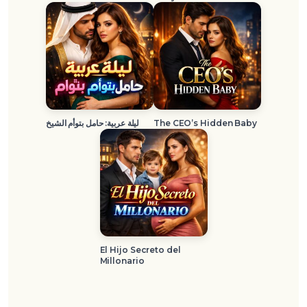
ليلة عربية: حامل بتوأم الشيخ
The CEO’s Hidden Baby
El Hijo Secreto del
Millonario