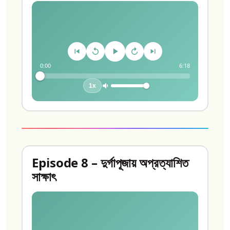
0:00
6:18
1x
Episode 8 – দুর্গাপূজায় অপ্রত্যাশিত
সাক্ষাৎ