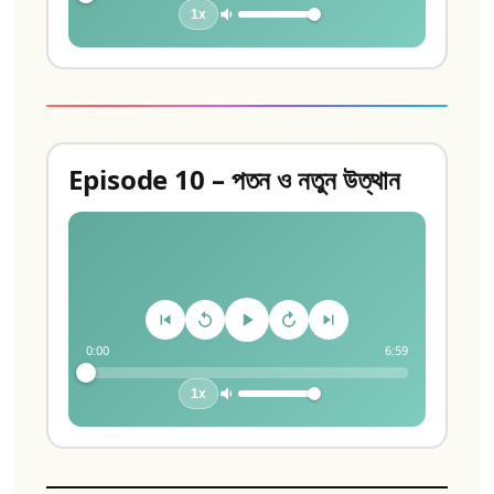
1x
Episode 10 – পতন ও নতুন উত্থান
0:00
6:59
1x