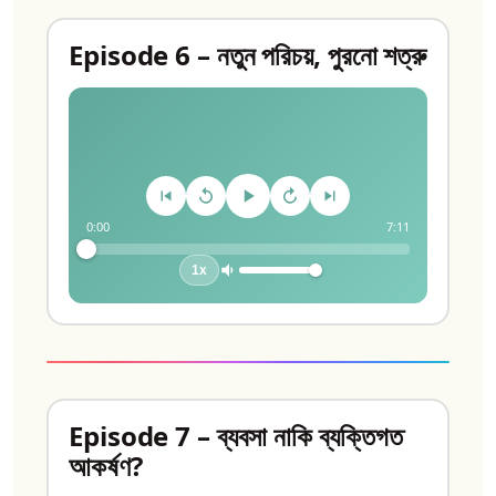
Episode 6 – নতুন পরিচয়, পুরনো শত্রু
0:00
7:11
1x
Episode 7 – ব্যবসা নাকি ব্যক্তিগত
আকর্ষণ?