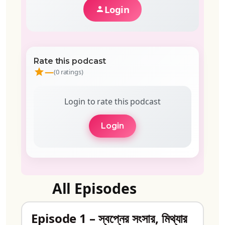
Login
Rate this podcast
—
(0 ratings)
Login to rate this podcast
Login
All Episodes
Episode 1 – স্বপ্নের সংসার, মিথ্যার