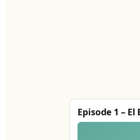
Episode 1 – E