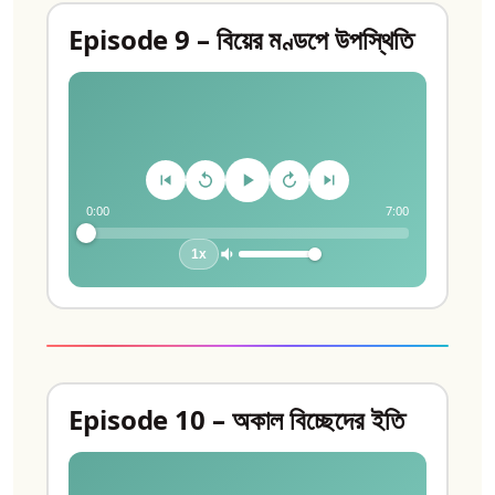
Episode 9 – বিয়ের মণ্ডপে উপস্থিতি
0:00
7:00
1x
Episode 10 – অকাল বিচ্ছেদের ইতি