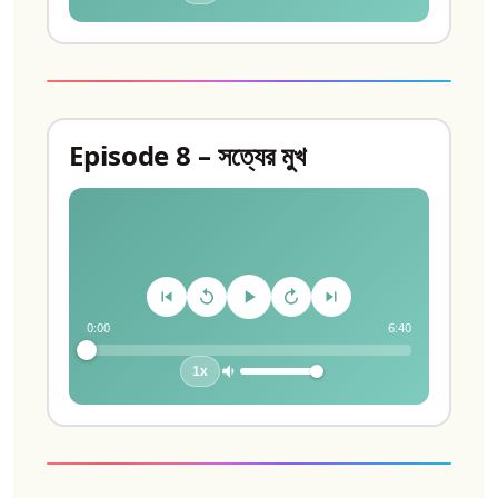
Episode 8 – সত্যের মুখ
0:00
6:40
1x