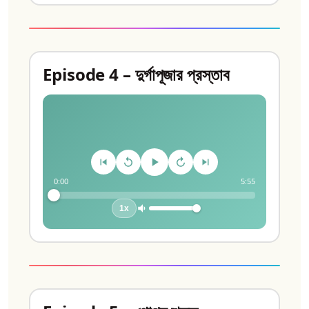
Episode 4 – দুর্গাপূজার প্রস্তাব
0:00
5:55
1x